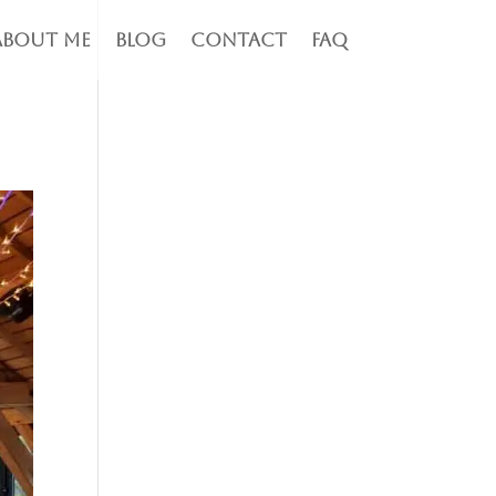
About me
Blog
Contact
FAQ