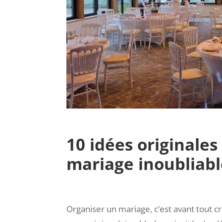
10 idées originale
mariage inoubliabl
Organiser un mariage, c’est avant tout 