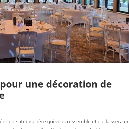
s pour une décoration de
e
créer une atmosphère qui vous ressemble et qui laissera u