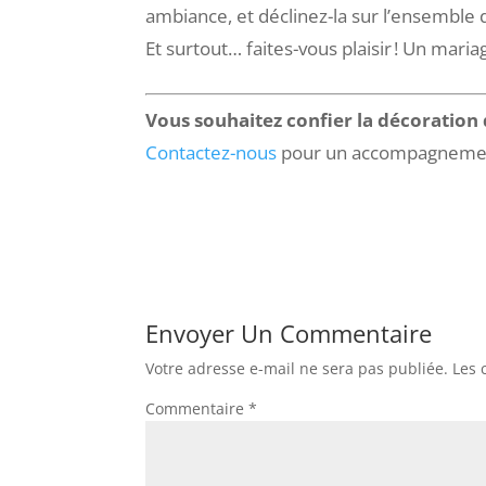
ambiance, et déclinez-la sur l’ensemble
Et surtout… faites-vous plaisir ! Un mariag
Vous souhaitez confier la décoration
Contactez-nous
pour un accompagnement
Envoyer Un Commentaire
Votre adresse e-mail ne sera pas publiée.
Les 
Commentaire
*