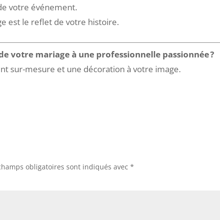
 de votre événement.
e est le reflet de votre histoire.
 de votre mariage à une professionnelle passionnée ?
 sur-mesure et une décoration à votre image.
champs obligatoires sont indiqués avec
*