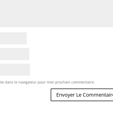
ite dans le navigateur pour mon prochain commentaire.